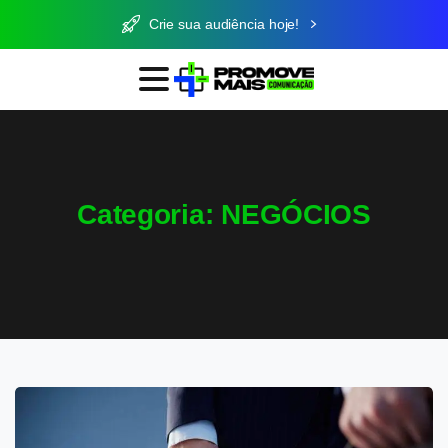
Crie sua audiência hoje!
Categoria:
NEGÓCIOS