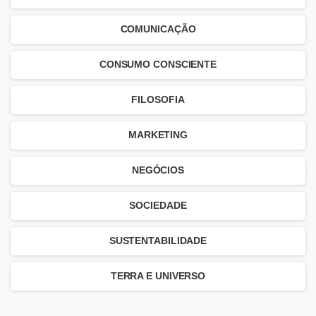
COMUNICAÇÃO
CONSUMO CONSCIENTE
FILOSOFIA
MARKETING
NEGÓCIOS
SOCIEDADE
SUSTENTABILIDADE
TERRA E UNIVERSO