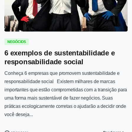
1
-
NEGÓCIOS
6 exemplos de sustentabilidade e
responsabilidade social
Conheça 6 empresas que promovem sustentabilidade e
responsabilidade social Existem milhares de marcas
importantes que estão comprometidas com a transição para
uma forma mais sustentável de fazer negócios. Suas
práticas ecologicamente corretas o ajudarão a decidir onde
você deseja...