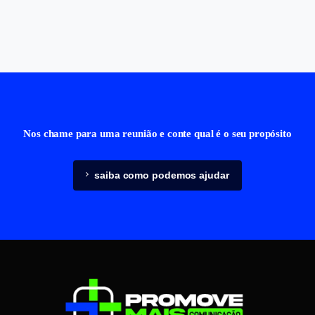
Nos chame para uma reunião e conte qual é o seu propósito
saiba como podemos ajudar