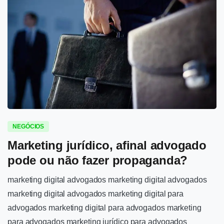
1
-
NEGÓCIOS
Marketing jurídico, afinal advogado
pode ou não fazer propaganda?
marketing digital advogados marketing digital advogados
marketing digital advogados marketing digital para
advogados marketing digital para advogados marketing
para advogados marketing jurídico para advogados