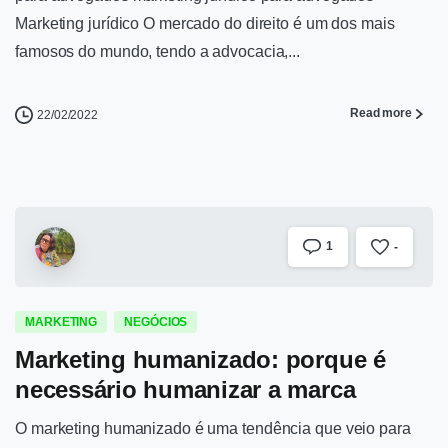
Marketing jurídico O mercado do direito é um dos mais
famosos do mundo, tendo a advocacia,...
Read more
22/02/2022
1
-
MARKETING
NEGÓCIOS
Marketing humanizado: porque é
necessário humanizar a marca
O marketing humanizado é uma tendência que veio para