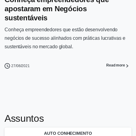
apostaram em Negócios
sustentáveis
Conheça empreendedores que estão desenvolvendo
negócios de sucesso alinhados com práticas lucrativas e
sustentáveis no mercado global.
Read more
27/08/2021
Assuntos
AUTO CONHECIMENTO