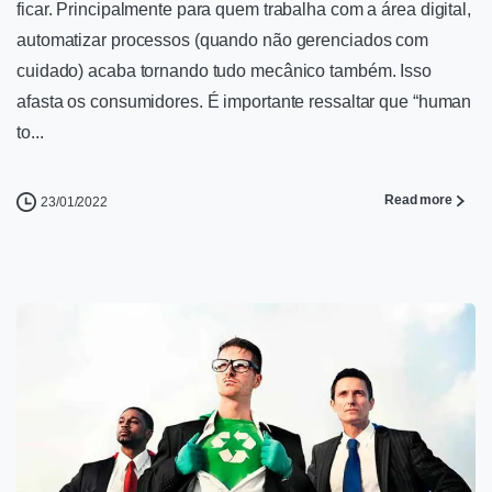
ficar. Principalmente para quem trabalha com a área digital,
automatizar processos (quando não gerenciados com
cuidado) acaba tornando tudo mecânico também. Isso
afasta os consumidores. É importante ressaltar que “human
to...
Read more
23/01/2022