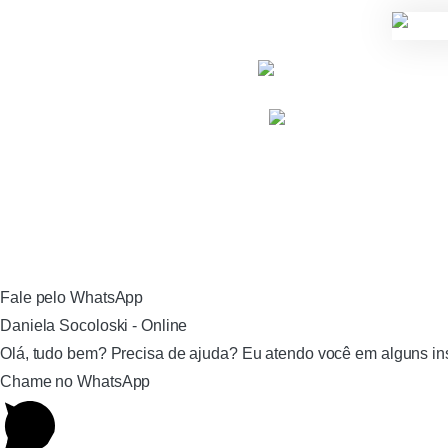
Fale pelo WhatsApp
Daniela Socoloski - Online
Olá, tudo bem? Precisa de ajuda? Eu atendo você em alguns ins
Chame no WhatsApp